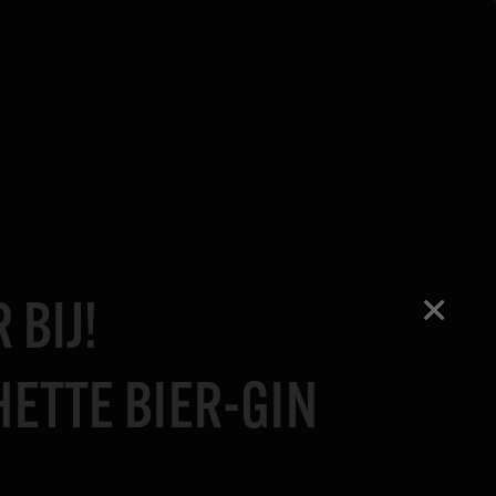
 BIJ!
HETTE BIER-GIN