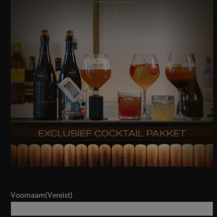
Voornaam
(Vereist)