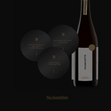
Nu bestellen