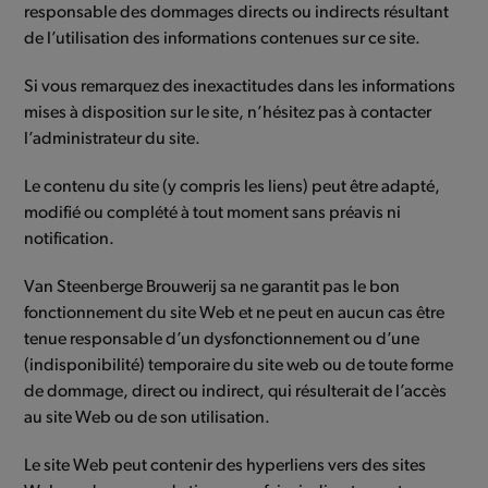
responsable des dommages directs ou indirects résultant
de l’utilisation des informations contenues sur ce site.
Si vous remarquez des inexactitudes dans les informations
mises à disposition sur le site, n’hésitez pas à contacter
l’administrateur du site.
Le contenu du site (y compris les liens) peut être adapté,
modifié ou complété à tout moment sans préavis ni
notification.
Van Steenberge Brouwerij sa ne garantit pas le bon
fonctionnement du site Web et ne peut en aucun cas être
tenue responsable d’un dysfonctionnement ou d’une
(indisponibilité) temporaire du site web ou de toute forme
de dommage, direct ou indirect, qui résulterait de l’accès
au site Web ou de son utilisation.
Le site Web peut contenir des hyperliens vers des sites