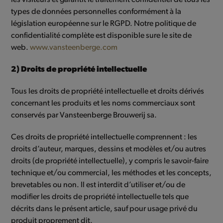
types de données personnelles conformément à la
législation européenne sur le RGPD. Notre politique de
confidentialité complète est disponible sure le site de
web.
www.vansteenberge.com
2) Droits de propriété intellectuelle
Tous les droits de propriété intellectuelle et droits dérivés
concernant les produits et les noms commerciaux sont
conservés par Vansteenberge Brouwerij sa.
Ces droits de propriété intellectuelle comprennent : les
droits d’auteur, marques, dessins et modèles et/ou autres
droits (de propriété intellectuelle), y compris le savoir-faire
technique et/ou commercial, les méthodes et les concepts,
brevetables ou non. Il est interdit d’utiliser et/ou de
modifier les droits de propriété intellectuelle tels que
décrits dans le présent article, sauf pour usage privé du
produit proprement dit.