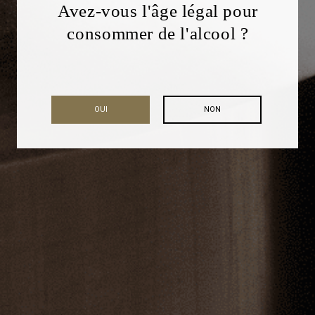
Avez-vous l'âge légal pour
consommer de l'alcool ?
OUI
NON