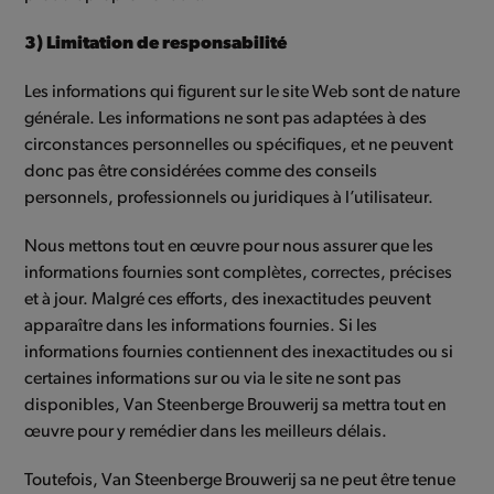
3) Limitation de responsabilité
Les informations qui figurent sur le site Web sont de nature
générale. Les informations ne sont pas adaptées à des
circonstances personnelles ou spécifiques, et ne peuvent
donc pas être considérées comme des conseils
personnels, professionnels ou juridiques à l’utilisateur.
Nous mettons tout en œuvre pour nous assurer que les
informations fournies sont complètes, correctes, précises
et à jour. Malgré ces efforts, des inexactitudes peuvent
apparaître dans les informations fournies. Si les
informations fournies contiennent des inexactitudes ou si
certaines informations sur ou via le site ne sont pas
disponibles, Van Steenberge Brouwerij sa mettra tout en
œuvre pour y remédier dans les meilleurs délais.
Toutefois, Van Steenberge Brouwerij sa ne peut être tenue