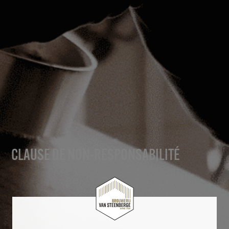
CLAUSE DE NON-RESPONSABILITÉ