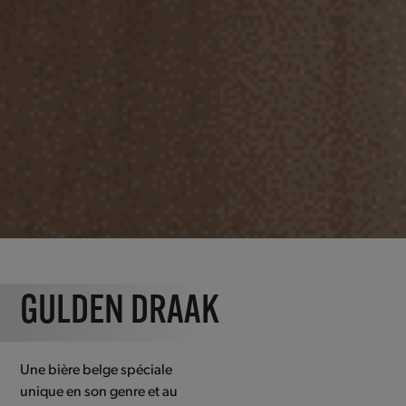
GULDEN DRAAK
Une bière belge spéciale
unique en son genre et au