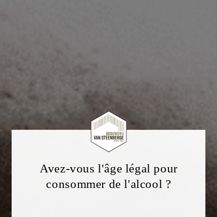
Avez-vous l'âge légal pour
consommer de l'alcool ?