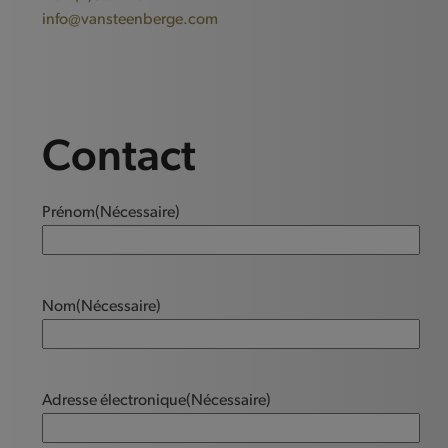
info@vansteenberge.com
Contact
Prénom
(Nécessaire)
Nom
(Nécessaire)
Adresse électronique
(Nécessaire)