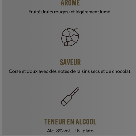
ARÔME
Fruité (fruits rouges) et légèrement fumé.
SAVEUR
Corsé et doux avec des notes de raisins secs et de chocolat.
TENEUR EN ALCOOL
Alc. 8% vol. - 16° plato