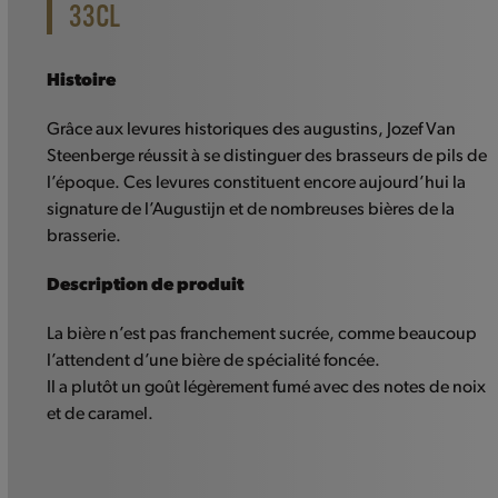
33CL
Histoire
Grâce aux levures historiques des augustins, Jozef Van
Steenberge réussit à se distinguer des brasseurs de pils de
l’époque. Ces levures constituent encore aujourd’hui la
signature de l’Augustijn et de nombreuses bières de la
brasserie.
Description de produit
La bière n’est pas franchement sucrée, comme beaucoup
l’attendent d’une bière de spécialité foncée.
Il a plutôt un goût légèrement fumé avec des notes de noix
et de caramel.