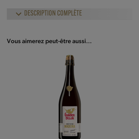
DESCRIPTION COMPLÈTE
Vous aimerez peut-être aussi…