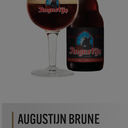
AUGUSTIJN BRUNE