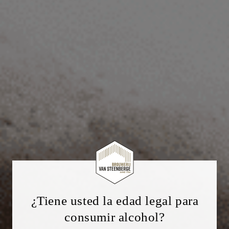
¿Tiene usted la edad legal para
consumir alcohol?