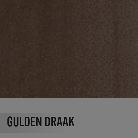
GULDEN DRAAK