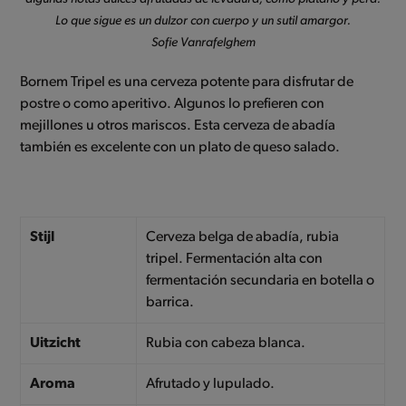
Lo que sigue es un dulzor con cuerpo y un sutil amargor.
Sofie Vanrafelghem
Bornem Tripel es una cerveza potente para disfrutar de
postre o como aperitivo. Algunos lo prefieren con
mejillones u otros mariscos. Esta cerveza de abadía
también es excelente con un plato de queso salado.
Stijl
Cerveza belga de abadía, rubia
tripel. Fermentación alta con
fermentación secundaria en botella o
barrica.
Uitzicht
Rubia con cabeza blanca.
Aroma
Afrutado y lupulado.