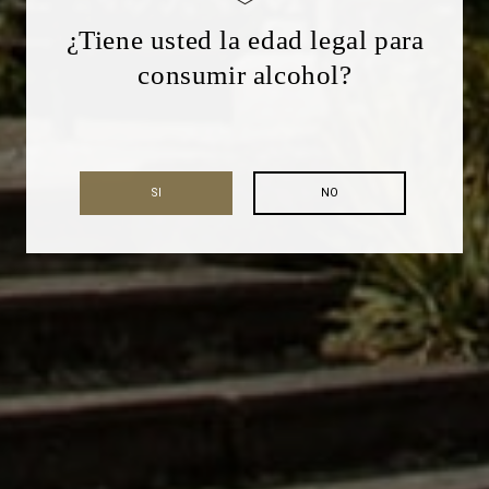
¿Tiene usted la edad legal para
consumir alcohol?
SI
NO