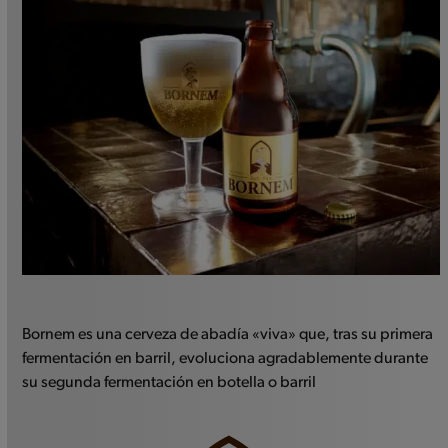
Bornem es una cerveza de abadía «viva» que, tras su primera
fermentación en barril, evoluciona agradablemente durante
su segunda fermentación en botella o barril