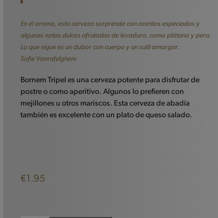
En el aroma, esta cerveza sorprende con acentos especiados y
algunas notas dulces afrutadas de levadura, como plátano y pera.
Lo que sigue es un dulzor con cuerpo y un sutil amargor.
Sofie Vanrafelghem
Bornem Tripel es una cerveza potente para disfrutar de
postre o como aperitivo. Algunos lo prefieren con
mejillones u otros mariscos. Esta cerveza de abadía
también es excelente con un plato de queso salado.
€
1.95