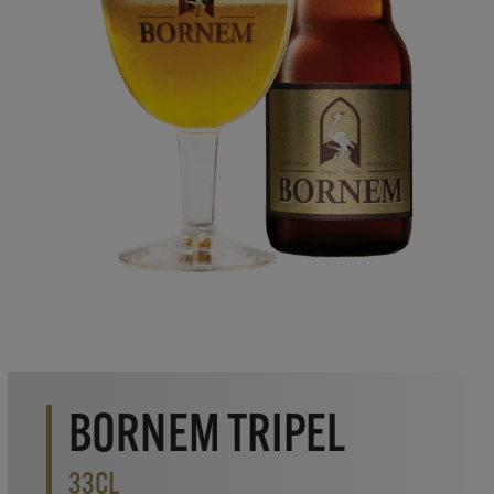
BORNEM TRIPEL
33CL