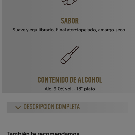
SABOR
Suave y equilibrado. Final aterciopelado, amargo-seco.
CONTENIDO DE ALCOHOL
Alc. 9,0% vol. - 18° plato
DESCRIPCIÓN COMPLETA
También te recomendamos…