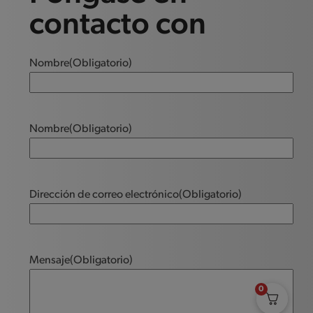
contacto con
Nombre
(Obligatorio)
Nombre
(Obligatorio)
Dirección de correo electrónico
(Obligatorio)
Mensaje
(Obligatorio)
0