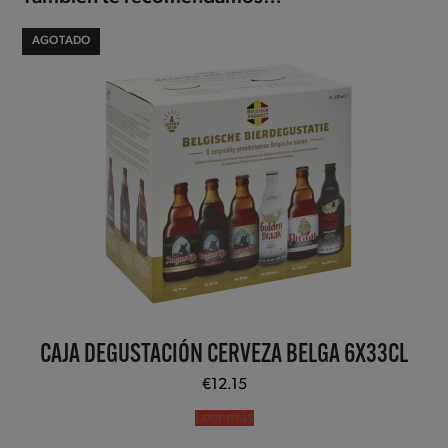
AGOTADO
CAJA DEGUSTACIÓN CERVEZA BELGA 6X33CL
€
12.15
Leer más