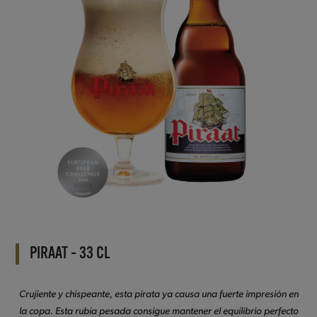
PIRAAT – 33 CL
Crujiente y chispeante, esta pirata ya causa una fuerte impresión en
la copa. Esta rubia pesada consigue mantener el equilibrio perfecto