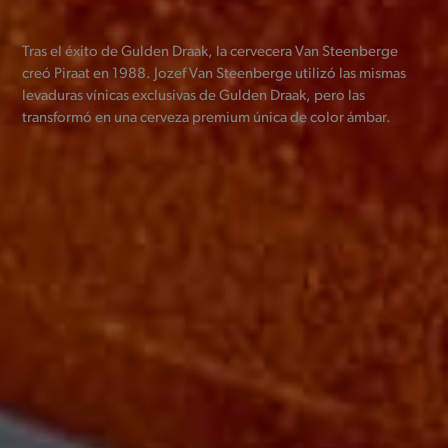
Tras el éxito de Gulden Draak, la cervecera Van Steenberge
creó Piraat en 1988. Jozef Van Steenberge utilizó las mismas
levaduras vínicas exclusivas de Gulden Draak, pero las
transformó en una cerveza premium única de color ámbar.