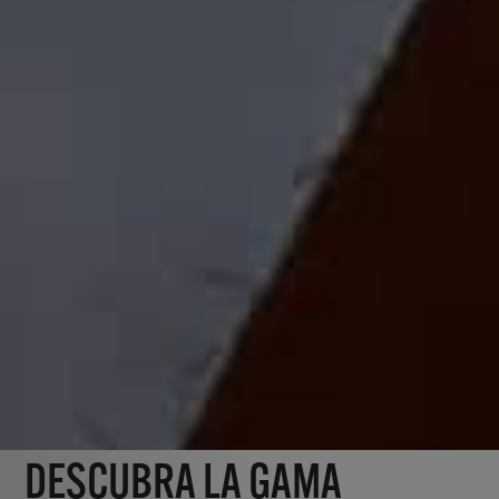
DESCUBRA LA GAMA