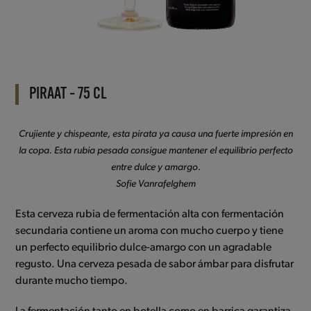
PIRAAT – 75 CL
Crujiente y chispeante, esta pirata ya causa una fuerte impresión en
la copa. Esta rubia pesada consigue mantener el equilibrio perfecto
entre dulce y amargo.
Sofie Vanrafelghem
Esta cerveza rubia de fermentación alta con fermentación
secundaria contiene un aroma con mucho cuerpo y tiene
un perfecto equilibrio dulce-amargo con un agradable
regusto. Una cerveza pesada de sabor ámbar para disfrutar
durante mucho tiempo.