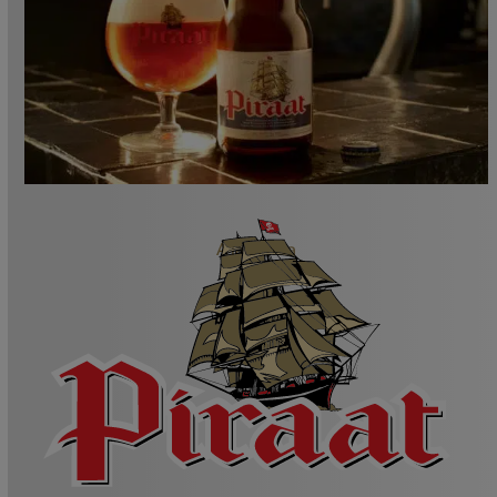
A la tienda