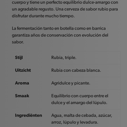
cuerpo y tiene un perfecto equilibrio dulce-amargo con
un agradable regusto. Una cerveza de sabor rubio para
disfrutar durante mucho tiempo.
La fermentación tanto en botella como en barrica
garantiza años de conservación con evolución del
sabor.
Stijl
Rubia, triple.
Uitzicht
Rubia con cabeza blanca.
Aroma
Agridulce y picante.
Smaak
Equilibrio con cuerpo entre el
dulce y el amargo del lúpulo.
Ingrediënten
Agua, malta de cebada, azúcar,
arroz, lúpulo y levadura.