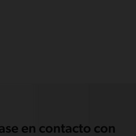
se en contacto con