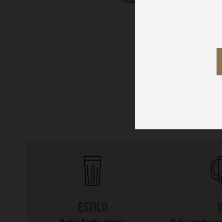
ESTILO