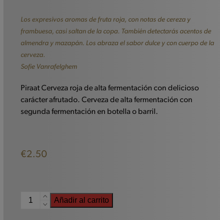
Los expresivos aromas de fruta roja, con notas de cereza y
frambuesa, casi saltan de la copa. También detectarás acentos de
almendra y mazapán. Los abraza el sabor dulce y con cuerpo de la
cerveza.
Sofie Vanrafelghem
Piraat Cerveza roja de alta fermentación con delicioso
carácter afrutado. Cerveza de alta fermentación con
segunda fermentación en botella o barril.
€
2.50
Piraat
Añadir al carrito
Rojo