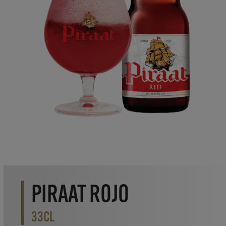
PIRAAT ROJO
33CL