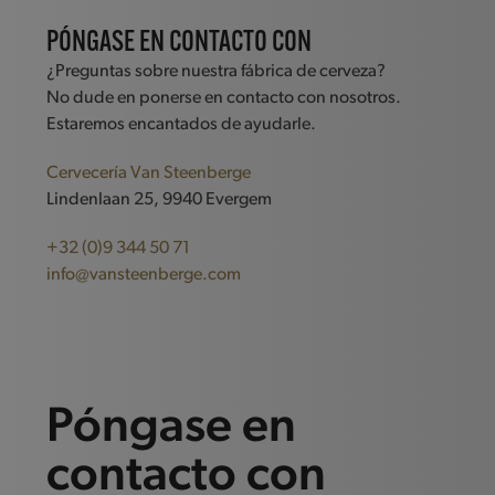
PÓNGASE EN CONTACTO CON
¿Preguntas sobre nuestra fábrica de cerveza?
No dude en ponerse en contacto con nosotros.
Estaremos encantados de ayudarle.
Cervecería Van Steenberge
Lindenlaan 25, 9940 Evergem
+32 (0)9 344 50 71
info@vansteenberge.com
Póngase en
contacto con