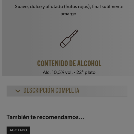
Suave, dulce y afrutado (frutos rojos), final sutilmente
amargo.
CONTENIDO DE ALCOHOL
Alc. 10,5% vol. - 22° plato
DESCRIPCIÓN COMPLETA
También te recomendamos…
AGOTADO