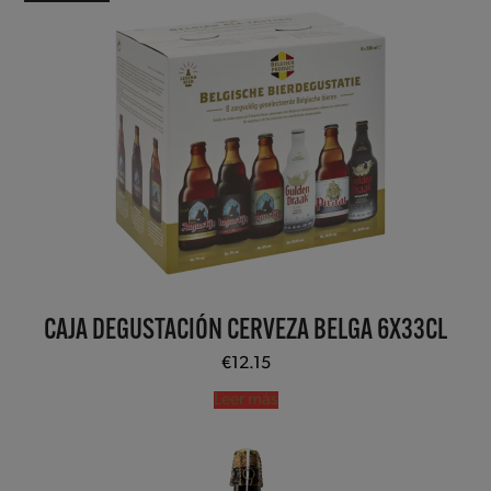
CAJA DEGUSTACIÓN CERVEZA BELGA 6X33CL
€
12.15
Leer más