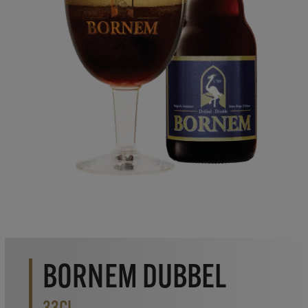
BORNEM DUBBEL