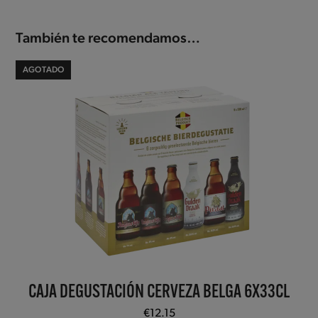
También te recomendamos…
AGOTADO
CAJA DEGUSTACIÓN CERVEZA BELGA 6X33CL
€
12.15