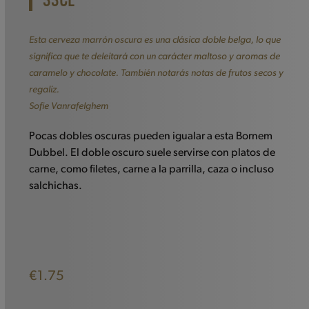
33CL
Esta cerveza marrón oscura es una clásica doble belga, lo que
significa que te deleitará con un carácter maltoso y aromas de
caramelo y chocolate. También notarás notas de frutos secos y
regaliz.
Sofie Vanrafelghem
Pocas dobles oscuras pueden igualar a esta Bornem
Dubbel. El doble oscuro suele servirse con platos de
carne, como filetes, carne a la parrilla, caza o incluso
salchichas.
€
1.75