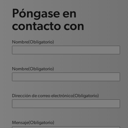
Póngase en
contacto con
Nombre
(Obligatorio)
Nombre
(Obligatorio)
Dirección de correo electrónico
(Obligatorio)
Mensaje
(Obligatorio)