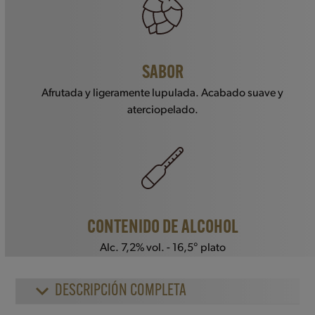
SABOR
Afrutada y ligeramente lupulada. Acabado suave y
aterciopelado.
CONTENIDO DE ALCOHOL
Alc. 7,2% vol. - 16,5° plato
DESCRIPCIÓN COMPLETA