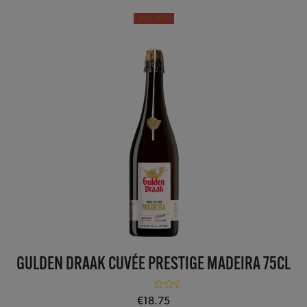
Leer más
GULDEN DRAAK CUVÉE PRESTIGE MADEIRA 75CL
Valorado con
€
18.75