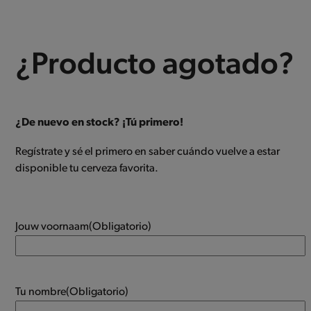
¿Producto agotado?
¿De nuevo en stock? ¡Tú primero!
Regístrate y sé el primero en saber cuándo vuelve a estar
disponible tu cerveza favorita.
Jouw voornaam
(Obligatorio)
Tu nombre
(Obligatorio)