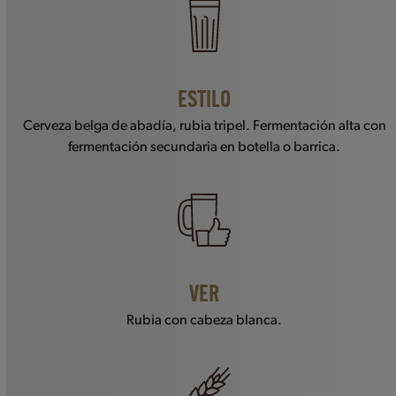
ESTILO
Cerveza belga de abadía, rubia tripel. Fermentación alta con
fermentación secundaria en botella o barrica.
VER
Rubia con cabeza blanca.