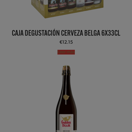
CAJA DEGUSTACIÓN CERVEZA BELGA 6X33CL
€
12.15
Leer más