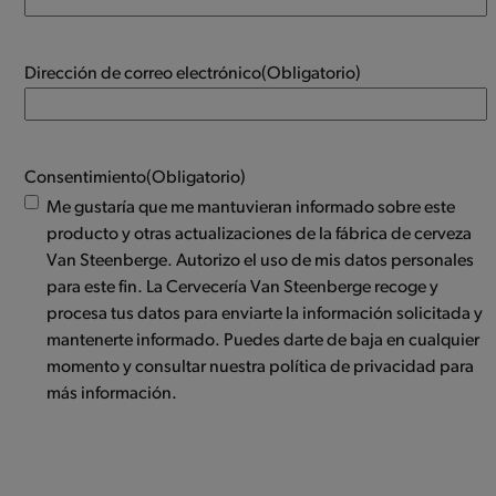
Dirección de correo electrónico
(Obligatorio)
Consentimiento
(Obligatorio)
Me gustaría que me mantuvieran informado sobre este
producto y otras actualizaciones de la fábrica de cerveza
Van Steenberge. Autorizo el uso de mis datos personales
para este fin. La Cervecería Van Steenberge recoge y
procesa tus datos para enviarte la información solicitada y
mantenerte informado. Puedes darte de baja en cualquier
momento y consultar nuestra política de privacidad para
más información.