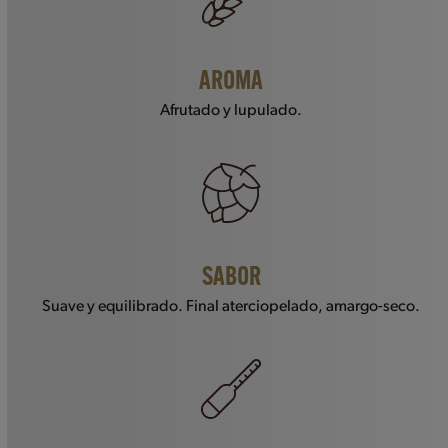
AROMA
Afrutado y lupulado.
SABOR
Suave y equilibrado. Final aterciopelado, amargo-seco.