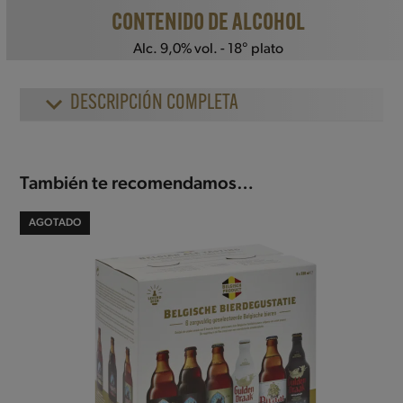
CONTENIDO DE ALCOHOL
Alc. 9,0% vol. - 18° plato
DESCRIPCIÓN COMPLETA
También te recomendamos…
AGOTADO