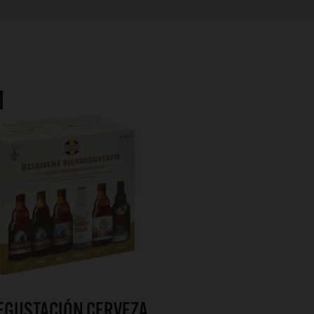
EGUSTACIÓN CERVEZA