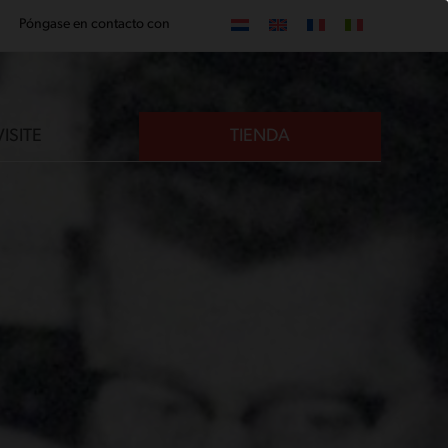
Póngase en contacto con
VISITE
TIENDA