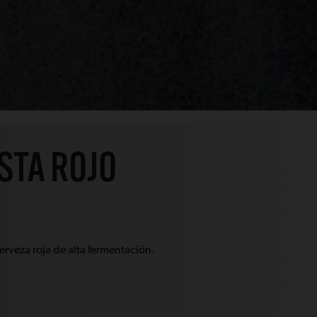
STA ROJO
erveza roja de alta fermentación.