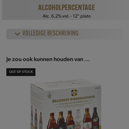
ALCOHOLPERCENTAGE
Alc. 6,2% vol. - 12° plato
VOLLEDIGE BESCHRIJVING
Je zou ook kunnen houden van …
OUT OF STOCK