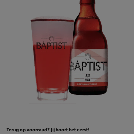
Terug op voorraad? Jij hoort het eerst!