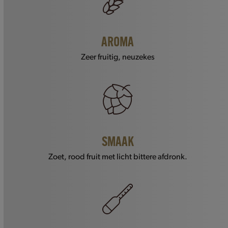
AROMA
Zeer fruitig, neuzekes
SMAAK
Zoet, rood fruit met licht bittere afdronk.