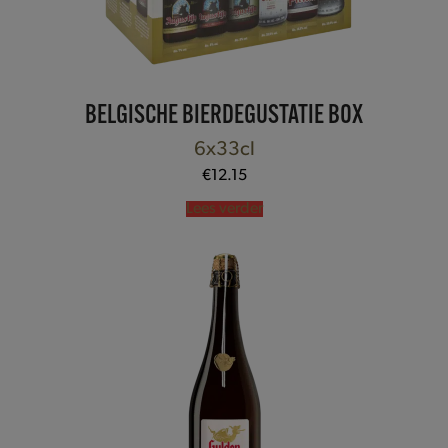
BELGISCHE BIERDEGUSTATIE BOX
6x33cl
€
12.15
Lees verder