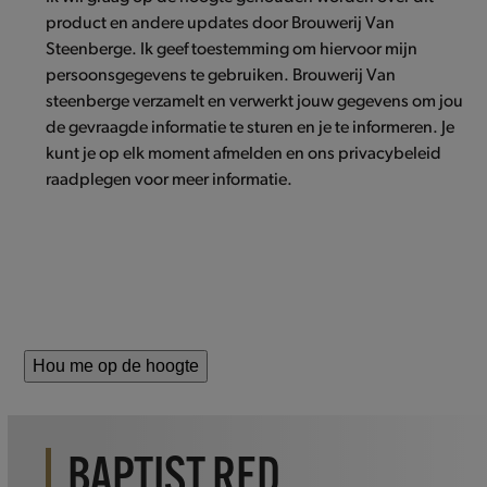
product en andere updates door Brouwerij Van
Steenberge. Ik geef toestemming om hiervoor mijn
persoonsgegevens te gebruiken. Brouwerij Van
steenberge verzamelt en verwerkt jouw gegevens om jou
de gevraagde informatie te sturen en je te informeren. Je
kunt je op elk moment afmelden en ons privacybeleid
raadplegen voor meer informatie.
Hou me op de hoogte
BAPTIST RED