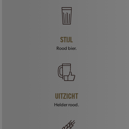
STIJL
Rood bier.
UITZICHT
Helder rood.