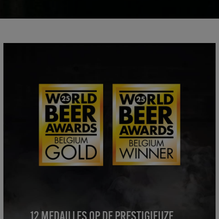
12 MEDAILLES OP DE PRESTIGIEUZE