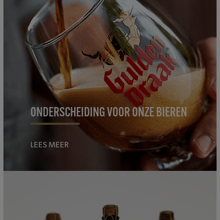
ONDERSCHEIDING VOOR ONZE BIEREN
LEES MEER