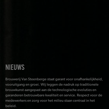
NIEUWS
Brouwerij Van Steenberge staat garant voor onafhankelijkheid,
vooruitgang en groei. Wij leggen de nadruk op traditionele
brouwkunst aangepast aan de technologische evoluties en
garanderen betrouwbare kwaliteit en service. Respect voor de
medewerkers en zorg voor het milieu staan centraal in het
beleid.