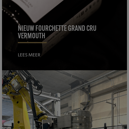
NIEUW FOURCHETTE GRAND CRU
VERMOUTH
LEES MEER