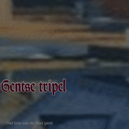
Het bier van de stad gent