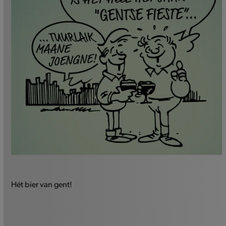
Hét bier van gent!