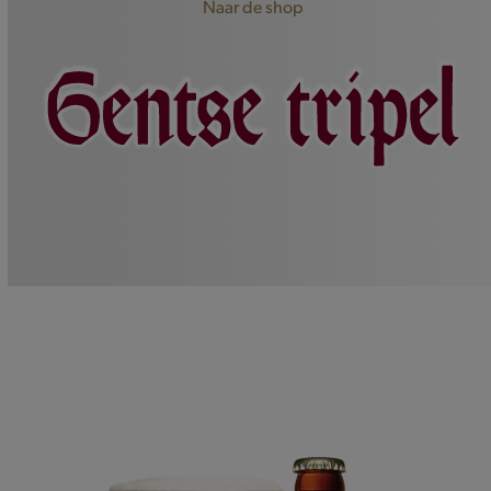
Naar de shop