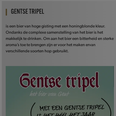
GENTSE TRIPEL
is een bier van hoge gisting met een honingblonde kleur.
Ondanks de complexe samenstelling van het bier is het
makkelijk te drinken. Om aan het bier een bitterheid en sterke
aroma’s toe te brengen zijn er voor het maken ervan
verschillende soorten hop gebruikt.