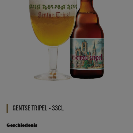
GENTSE TRIPEL – 33CL
Geschiedenis