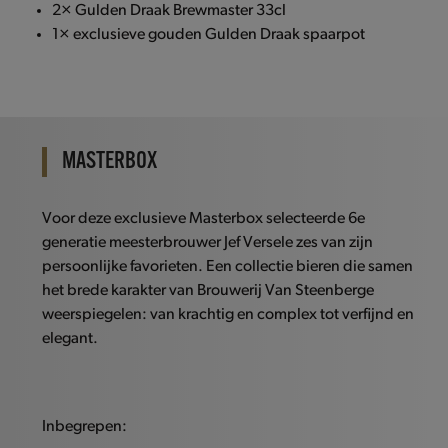
2× Gulden Draak Brewmaster 33cl
1× exclusieve gouden Gulden Draak spaarpot
MASTERBOX
Voor deze exclusieve Masterbox selecteerde 6e
generatie meesterbrouwer Jef Versele zes van zijn
persoonlijke favorieten. Een collectie bieren die samen
het brede karakter van Brouwerij Van Steenberge
weerspiegelen: van krachtig en complex tot verfijnd en
elegant.
Inbegrepen: