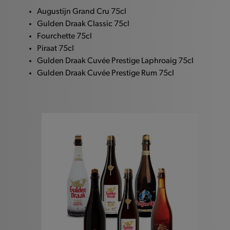
Augustijn Grand Cru 75cl
Gulden Draak Classic 75cl
Fourchette 75cl
Piraat 75cl
Gulden Draak Cuvée Prestige Laphroaig 75cl
Gulden Draak Cuvée Prestige Rum 75cl