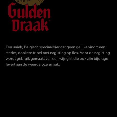
Een uniek, Belgisch speciaalbier dat geen gelijke vindt: een
sterke, donkere tripel met nagisting op fles. Voor de nagisting
wordt gebruik gemaakt van een wijngist die ook zijn bijdrage
levert aan de weergaloze smaak.