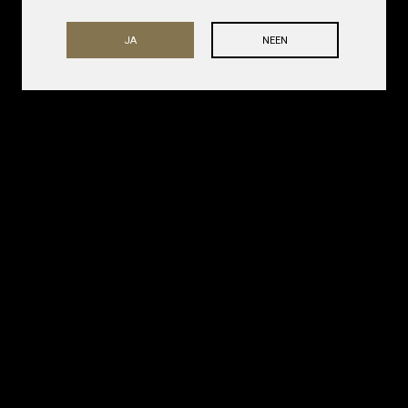
JA
NEEN