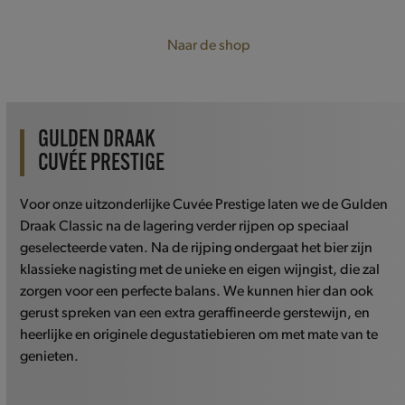
Naar de shop
GULDEN DRAAK
CUVÉE PRESTIGE
Voor onze uitzonderlijke Cuvée Prestige laten we de Gulden
Draak Classic na de lagering verder rijpen op speciaal
geselecteerde vaten. Na de rijping ondergaat het bier zijn
klassieke nagisting met de unieke en eigen wijngist, die zal
zorgen voor een perfecte balans. We kunnen hier dan ook
gerust spreken van een extra geraffineerde gerstewijn, en
heerlijke en originele degustatiebieren om met mate van te
genieten.