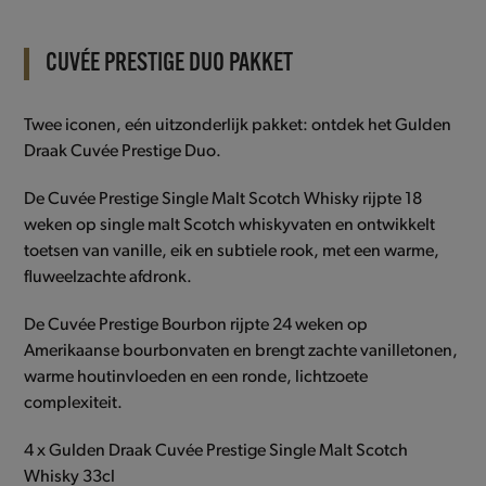
CUVÉE PRESTIGE DUO PAKKET
Twee iconen, eén uitzonderlijk pakket: ontdek het Gulden
Draak Cuvée Prestige Duo.
De Cuvée Prestige Single Malt Scotch Whisky rijpte 18
weken op single malt Scotch whiskyvaten en ontwikkelt
toetsen van vanille, eik en subtiele rook, met een warme,
fluweelzachte afdronk.
De Cuvée Prestige Bourbon rijpte 24 weken op
Amerikaanse bourbonvaten en brengt zachte vanilletonen,
warme houtinvloeden en een ronde, lichtzoete
complexiteit.
4 x Gulden Draak Cuvée Prestige Single Malt Scotch
Whisky 33cl