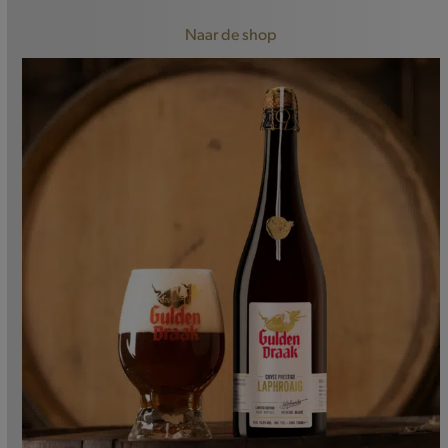
Naar de shop