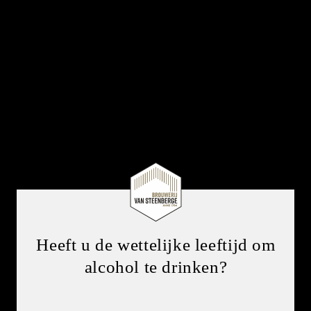
Heeft u de wettelijke leeftijd om
alcohol te drinken?