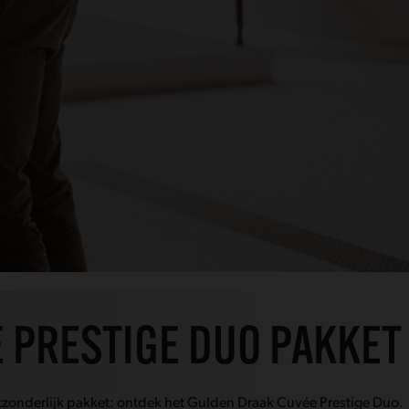
 PRESTIGE DUO PAKKET
tzonderlijk pakket: ontdek het Gulden Draak Cuvée Prestige Duo.