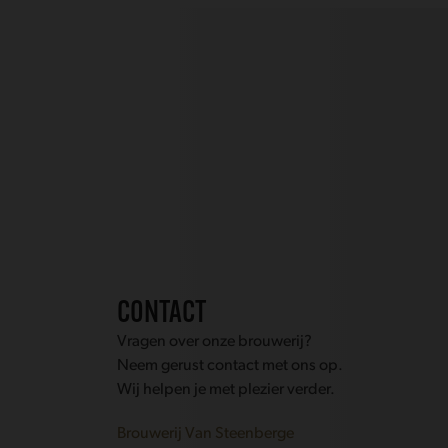
CONTACT
Vragen over onze brouwerij?
Neem gerust contact met ons op.
Wij helpen je met plezier verder.
Brouwerij Van Steenberge