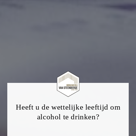
Heeft u de wettelijke leeftijd om
alcohol te drinken?