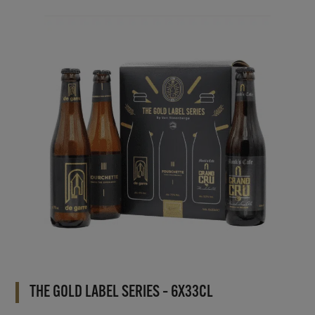
THE GOLD LABEL SERIES – 6X33CL