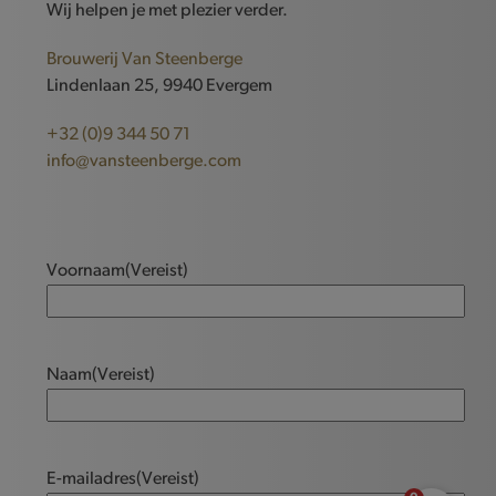
Wij helpen je met plezier verder.
Brouwerij Van Steenberge
Lindenlaan 25, 9940 Evergem
+32 (0)9 344 50 71
info@vansteenberge.com
Voornaam
(Vereist)
Naam
(Vereist)
E-mailadres
(Vereist)