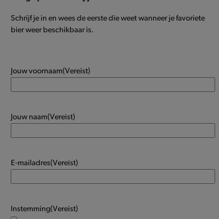
Schrijf je in en wees de eerste die weet wanneer je favoriete
bier weer beschikbaar is.
Jouw voornaam
(Vereist)
Jouw naam
(Vereist)
E-mailadres
(Vereist)
Instemming
(Vereist)