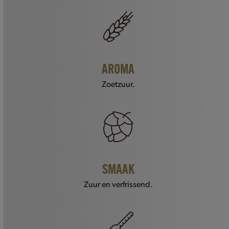
AROMA
Zoetzuur.
SMAAK
Zuur en verfrissend.