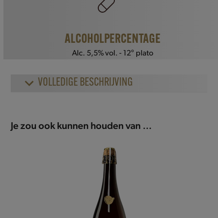
ALCOHOLPERCENTAGE
Alc. 5,5% vol. - 12° plato
VOLLEDIGE BESCHRIJVING
Je zou ook kunnen houden van …