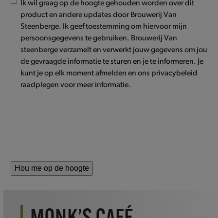
Ik wil graag op de hoogte gehouden worden over dit
product en andere updates door Brouwerij Van
Steenberge. Ik geef toestemming om hiervoor mijn
persoonsgegevens te gebruiken. Brouwerij Van
steenberge verzamelt en verwerkt jouw gegevens om jou
de gevraagde informatie te sturen en je te informeren. Je
kunt je op elk moment afmelden en ons privacybeleid
raadplegen voor meer informatie.
Hou me op de hoogte