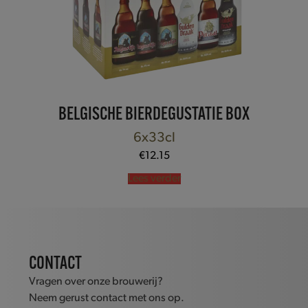
BELGISCHE BIERDEGUSTATIE BOX
6x33cl
€
12.15
Lees verder
CONTACT
Vragen over onze brouwerij?
Neem gerust contact met ons op.