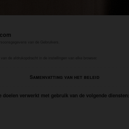
.com
ersoonsgegevens van de Gebruikers.
van de afdrukopdracht in de instellingen van elke browser.
Samenvatting van het beleid
doelen verwerkt met gebruik van de volgende diensten