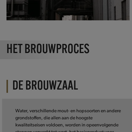
HET BROUWPROCES
DE BROUWZAAL
Water, verschillende mout- en hopsoorten en andere
grondstoffen, die allen aan de hoogste
kwaliteitseisen voldoen, worden in opeenvolgende