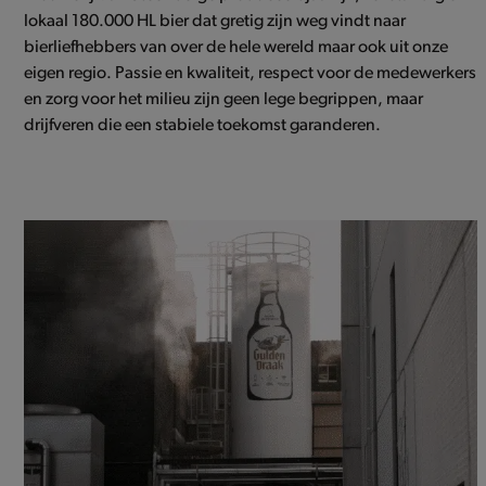
lokaal 180.000 HL bier dat gretig zijn weg vindt naar
bierliefhebbers van over de hele wereld maar ook uit onze
eigen regio. Passie en kwaliteit, respect voor de medewerkers
en zorg voor het milieu zijn geen lege begrippen, maar
drijfveren die een stabiele toekomst garanderen.