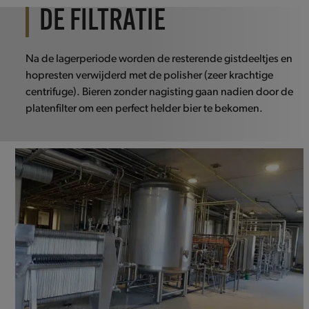
DE FILTRATIE
Na de lagerperiode worden de resterende gistdeeltjes en
hopresten verwijderd met de polisher (zeer krachtige
centrifuge). Bieren zonder nagisting gaan nadien door de
platenfilter om een perfect helder bier te bekomen.