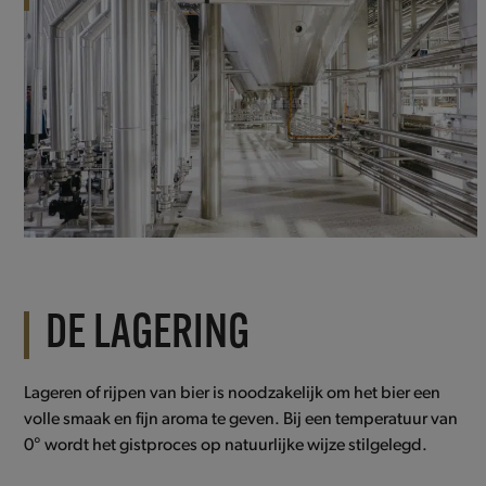
DE LAGERING
Lageren of rijpen van bier is noodzakelijk om het bier een
volle smaak en fijn aroma te geven. Bij een temperatuur van
0° wordt het gistproces op natuurlijke wijze stilgelegd.