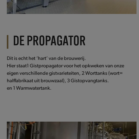
DE PROPAGATOR
Dit is echt het ‘hart’ van de brouwerij.
Hier staat1 Gistpropagator voor het opkweken van onze
eigen verschillende gistvarieteiten, 2 Worttanks (wort=
halffabrikaat uit brouwzaal), 3 Gistopvangtanks.
en 1 Warmwatertank.