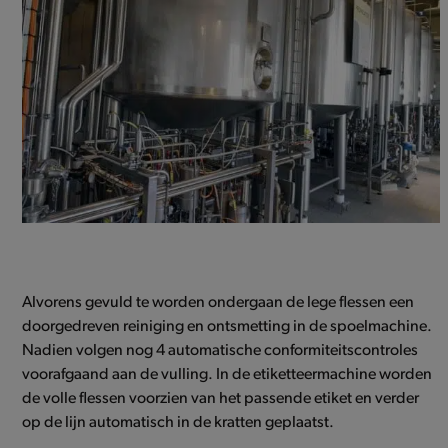
Alvorens gevuld te worden ondergaan de lege flessen een
doorgedreven reiniging en ontsmetting in de spoelmachine.
Nadien volgen nog 4 automatische conformiteitscontroles
voorafgaand aan de vulling. In de etiketteermachine worden
de volle flessen voorzien van het passende etiket en verder
op de lijn automatisch in de kratten geplaatst.