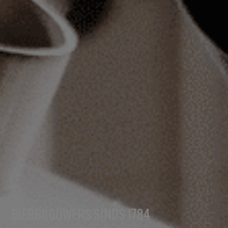
BIERBROUWERS SINDS 1784