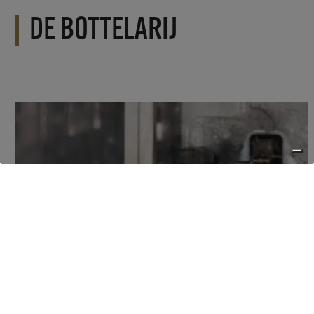
DE BOTTELARIJ