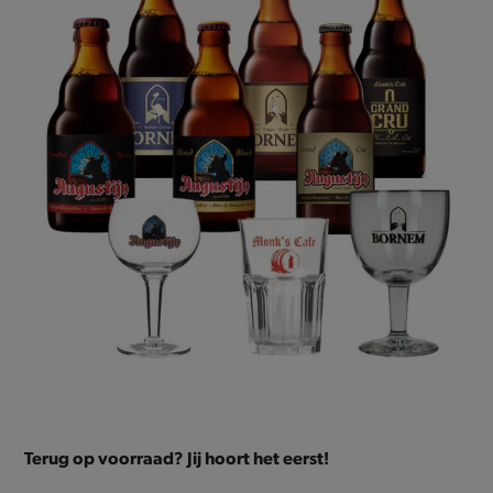
Terug op voorraad? Jij hoort het eerst!