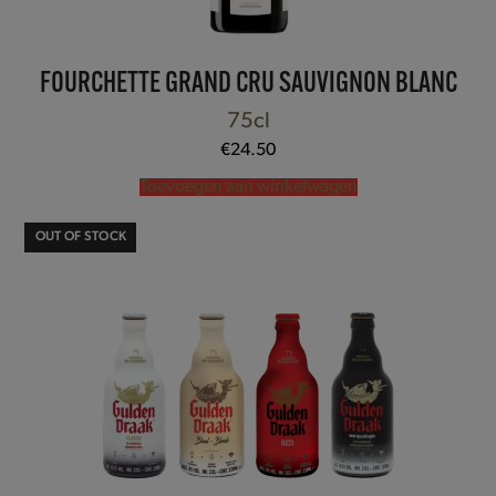
FOURCHETTE GRAND CRU SAUVIGNON BLANC
75cl
€
24.50
Toevoegen aan winkelwagen
OUT OF STOCK