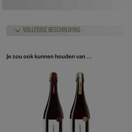
VOLLEDIGE BESCHRIJVING
Je zou ook kunnen houden van …