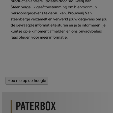
product en andere updates door Brouwerij Van
Steenberge. Ik geef toestemming om hiervoor mijn
persoonsgegevens te gebruiken. Brouwerij Van
steenberge verzamelt en verwerkt jouw gegevens om jou
de gevraagde informatie te sturen en je te informeren. Je
kunt je op elk moment afmelden en ons privacybeleid
raadplegen voor meer informatie.
Hou me op de hoogte
PATERBOX