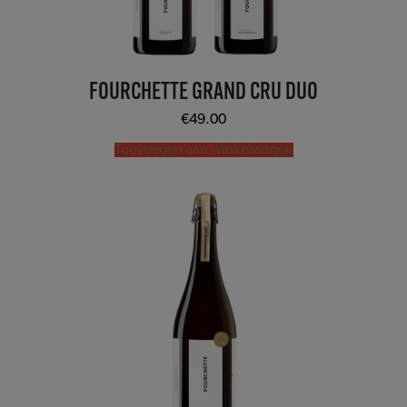
FOURCHETTE GRAND CRU DUO
€
49.00
Toevoegen aan winkelwagen