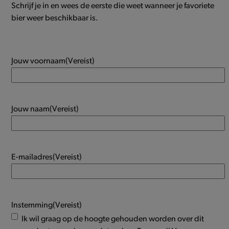
Schrijf je in en wees de eerste die weet wanneer je favoriete
bier weer beschikbaar is.
Jouw voornaam
(Vereist)
Jouw naam
(Vereist)
E-mailadres
(Vereist)
Instemming
(Vereist)
Ik wil graag op de hoogte gehouden worden over dit