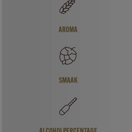
AROMA
SMAAK
ALCOHOLPERCENTAGE