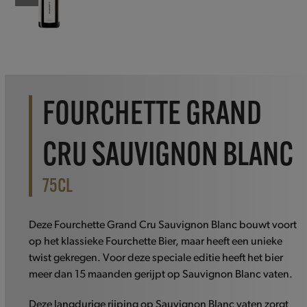
FOURCHETTE GRAND
CRU SAUVIGNON BLANC
75CL
Deze Fourchette Grand Cru Sauvignon Blanc bouwt voort
op het klassieke Fourchette Bier, maar heeft een unieke
twist gekregen. Voor deze speciale editie heeft het bier
meer dan 15 maanden gerijpt op Sauvignon Blanc vaten.
Deze langdurige rijping op Sauvignon Blanc vaten zorgt