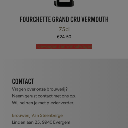
FOURCHETTE GRAND CRU VERMOUTH
75cl
€
24.50
Toevoegen aan winkelwagen
CONTACT
Vragen over onze brouwerij?
Neem gerust contact met ons op.
Wij helpen je met plezier verder.
Brouwerij Van Steenberge
Lindenlaan 25, 9940 Evergem