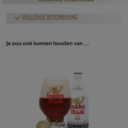
VOLLEDIGE BESCHRIJVING
Je zou ook kunnen houden van …