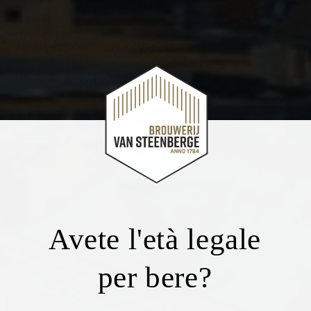
Avete l'età legale
per bere?