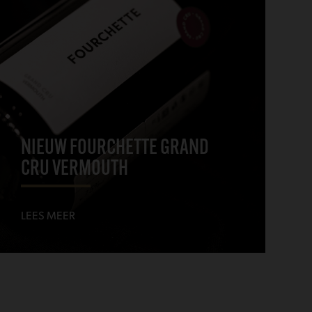
NIEUW FOURCHETTE GRAND
CRU VERMOUTH
LEES MEER