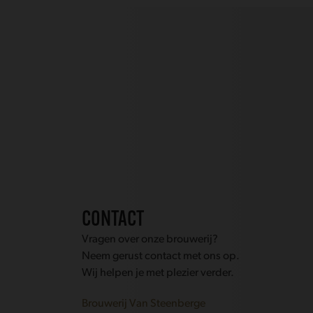
CONTACT
Vragen over onze brouwerij?
Neem gerust contact met ons op.
Wij helpen je met plezier verder.
Brouwerij Van Steenberge