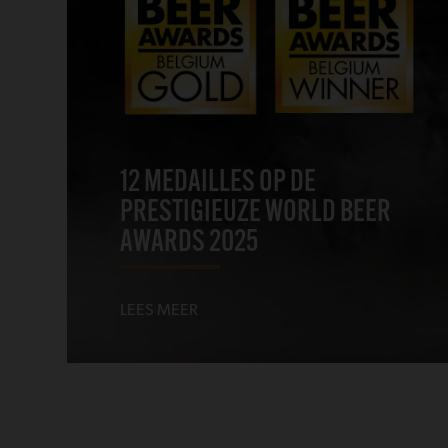
12 MEDAILLES OP DE
PRESTIGIEUZE WORLD BEER
AWARDS 2025
LEES MEER