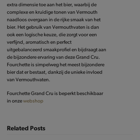
extra dimensie toe aan het bier, waarbij de
complexe en kruidige tonen van Vermouth
naadloos overgaan in de rijke smaak van het
bier. Het gebruik van Vermouthvaten is dan
ook een logische keuze, die zorgt voor een
verfijnd, aromatisch en perfect
uitgebalanceerd smaakprofiel en bijdraagt aan
de bijzondere ervaring van deze Grand Cru.
Fourchette is simpelweg het meest bijzondere
bier dat er bestaat, dankzij de unieke invloed
van Vermouthvaten.
Fourchette Grand Cru is beperkt beschikbaar
in onze
webshop
Related Posts