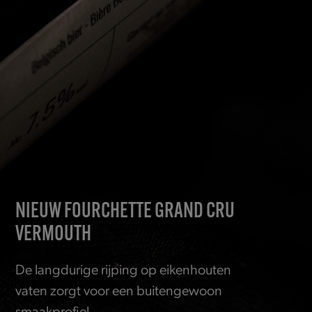
NIEUW FOURCHETTE GRAND CRU
VERMOUTH
De langdurige rijping op eikenhouten
vaten zorgt voor een buitengewoon