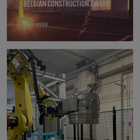
BELGIAN CONSTRUCTION AWARD
LEES MEER