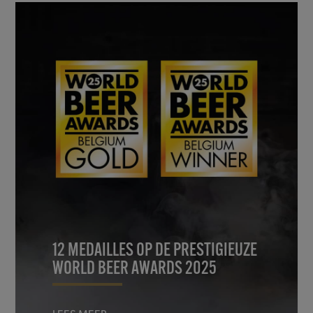
12 MEDAILLES OP DE PRESTIGIEUZE
WORLD BEER AWARDS 2025