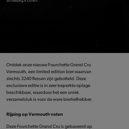
smaakprofiel.
Ontdek onze nieuwe Fourchette Grand Cru
Vermouth, een limited edition bier waarvan
slechts 3240 flessen zijn gebotteld. Deze
exclusieve editie is in zeer beperkte oplage
beschikbaar, waardoor het een uniek
verzamelstuk is voor de ware bierliefhebber.
Rijping op Vermouth vaten
Deze Fourchette Grand Cru is gebaseerd op