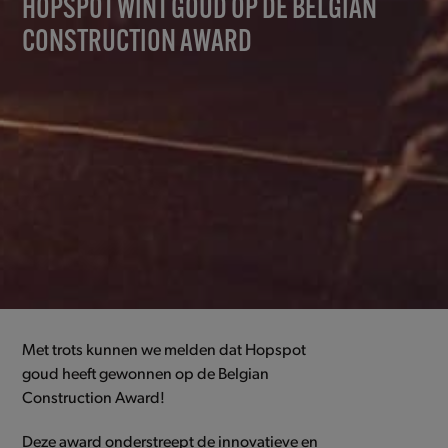
HOPSPOT WINT GOUD OP DE BELGIAN
CONSTRUCTION AWARD
Met trots kunnen we melden dat Hopspot
goud heeft gewonnen op de Belgian
Construction Award!
Deze award onderstreept de innovatieve en