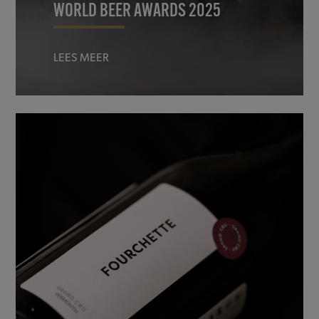
WORLD BEER AWARDS 2025
LEES MEER