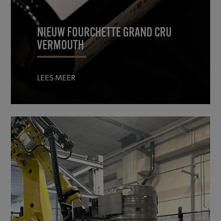
NIEUW FOURCHETTE GRAND CRU
VERMOUTH
LEES MEER