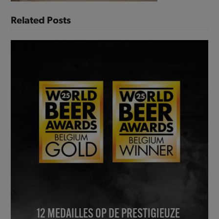
Related Posts
12 MEDAILLES OP DE PRESTIGIEUZE