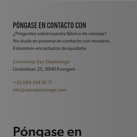
PÓNGASE EN CONTACTO CON
¿Preguntas sobre nuestra fábrica de cerveza?
No dude en ponerse en contacto con nosotros.
Estaremos encantados de ayudarle.
Cervecería Van Steenberge
Lindenlaan 25, 9940 Evergem
+32 (0)9 344 50 71
info@vansteenberge.com
Póngase en