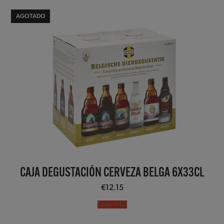
AGOTADO
CAJA DEGUSTACIÓN CERVEZA BELGA 6X33CL
€
12.15
Leer más