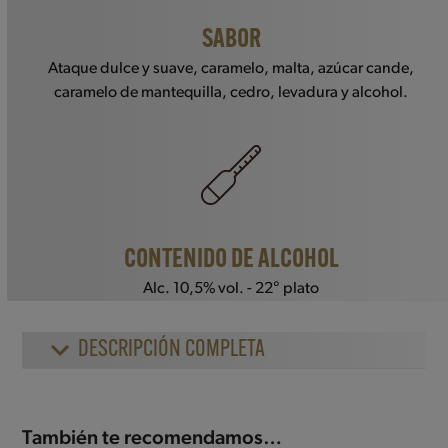
SABOR
Ataque dulce y suave, caramelo, malta, azúcar cande,
caramelo de mantequilla, cedro, levadura y alcohol.
CONTENIDO DE ALCOHOL
Alc. 10,5% vol. - 22° plato
DESCRIPCIÓN COMPLETA
También te recomendamos…