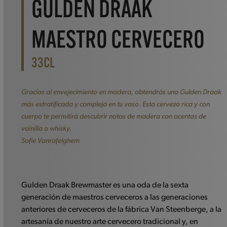
GULDEN DRAAK
MAESTRO CERVECERO
33CL
Gracias al envejecimiento en madera, obtendrás una Gulden Draak
más estratificada y compleja en tu vaso. Esta cerveza rica y con
cuerpo te permitirá descubrir notas de madera con acentos de
vainilla o whisky.
Sofie Vanrafelghem
Gulden Draak Brewmaster es una oda de la sexta
generación de maestros cerveceros a las generaciones
anteriores de cerveceros de la fábrica Van Steenberge, a la
artesanía de nuestro arte cervecero tradicional y, en