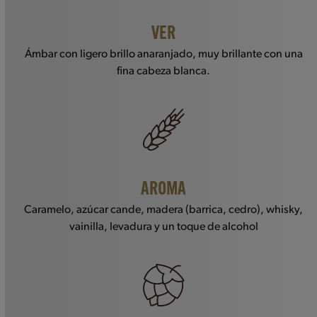
VER
Ámbar con ligero brillo anaranjado, muy brillante con una
fina cabeza blanca.
AROMA
Caramelo, azúcar cande, madera (barrica, cedro), whisky,
vainilla, levadura y un toque de alcohol