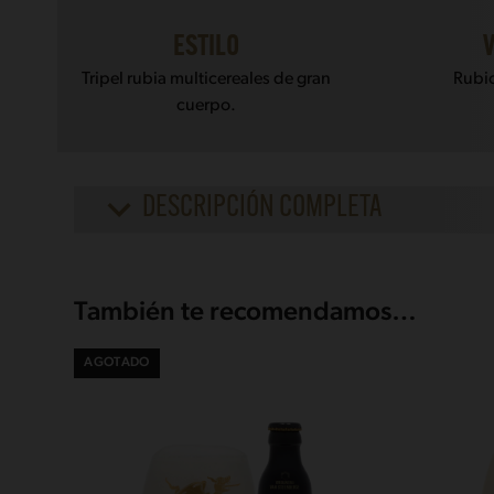
ESTILO
Tripel rubia multicereales de gran
Rubio
cuerpo.
DESCRIPCIÓN COMPLETA
También te recomendamos…
AGOTADO