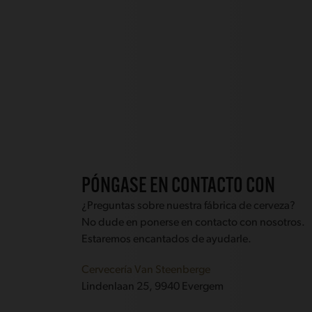
PÓNGASE EN CONTACTO CON
¿Preguntas sobre nuestra fábrica de cerveza?
No dude en ponerse en contacto con nosotros.
Estaremos encantados de ayudarle.
Cervecería Van Steenberge
Lindenlaan 25, 9940 Evergem