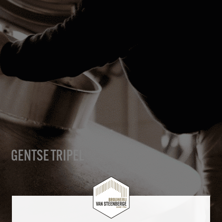
GENTSE TRIPEL