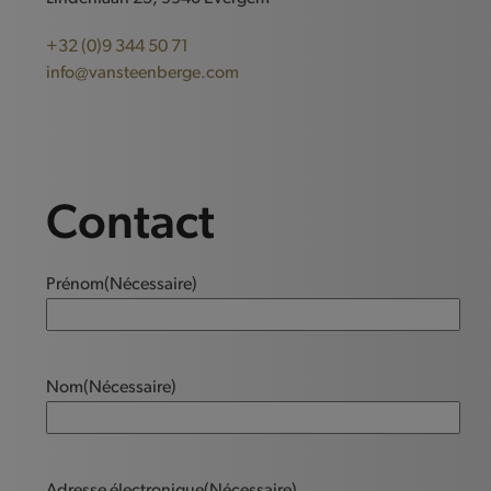
+32 (0)9 344 50 71
info@vansteenberge.com
Contact
Prénom
(Nécessaire)
Nom
(Nécessaire)