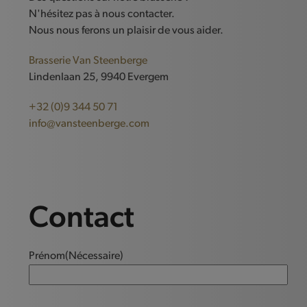
N'hésitez pas à nous contacter.
Nous nous ferons un plaisir de vous aider.
Brasserie Van Steenberge
Lindenlaan 25, 9940 Evergem
+32 (0)9 344 50 71
info@vansteenberge.com
Contact
Prénom
(Nécessaire)