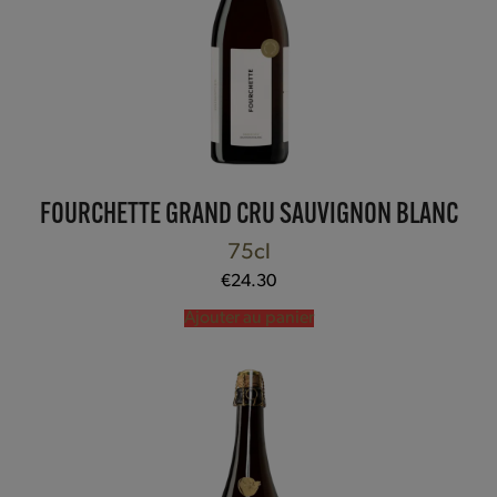
FOURCHETTE GRAND CRU SAUVIGNON BLANC
75cl
€
24.30
Ajouter au panier