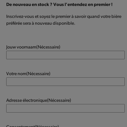
De nouveau en stock ? Vous l'entendez en premier !
Inscrivez-vous et soyez le premier à savoir quand votre bière
préférée sera à nouveau disponible.
Jouw voornaam
(Nécessaire)
Votre nom
(Nécessaire)
Adresse électronique
(Nécessaire)