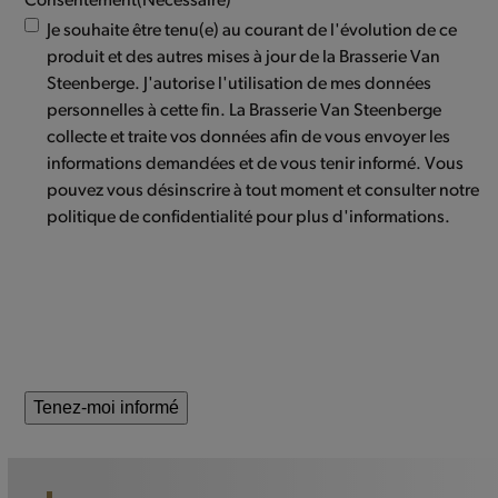
Consentement
(Nécessaire)
Je souhaite être tenu(e) au courant de l'évolution de ce
produit et des autres mises à jour de la Brasserie Van
Steenberge. J'autorise l'utilisation de mes données
personnelles à cette fin. La Brasserie Van Steenberge
collecte et traite vos données afin de vous envoyer les
informations demandées et de vous tenir informé. Vous
pouvez vous désinscrire à tout moment et consulter notre
politique de confidentialité pour plus d'informations.
Tenez-moi informé