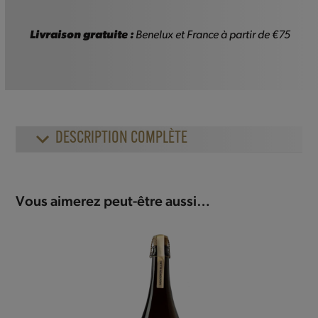
Livraison gratuite :
Benelux et France à partir de €75
DESCRIPTION COMPLÈTE
Vous aimerez peut-être aussi…