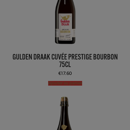
GULDEN DRAAK CUVÉE PRESTIGE BOURBON
75CL
€
17.60
Ajouter au panier