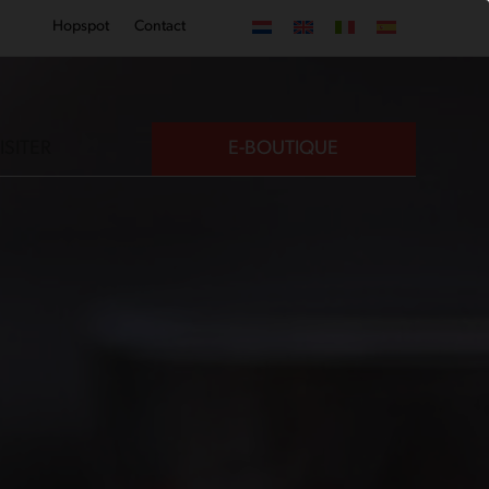
Hopspot
Contact
ISITER
E-BOUTIQUE