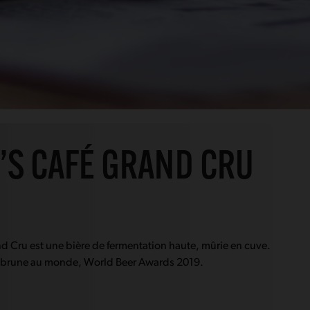
S CAFÉ GRAND CRU
d Cru est une bière de fermentation haute, mûrie en cuve.
e brune au monde, World Beer Awards 2019.