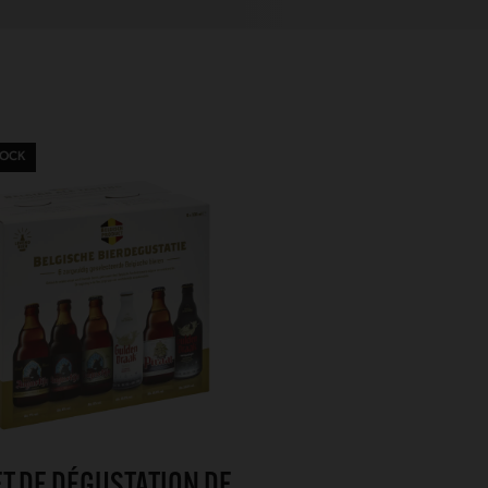
TOCK
T DE DÉGUSTATION DE