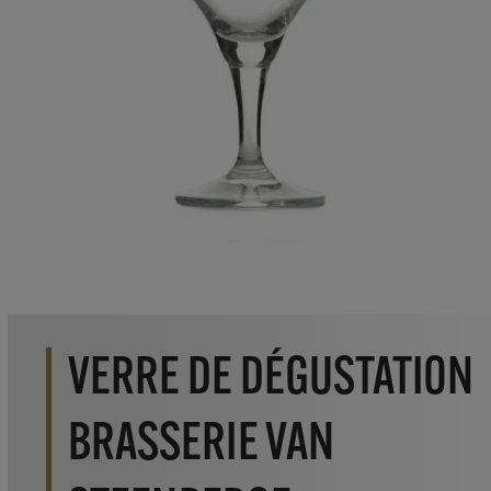
VERRE DE DÉGUSTATION
BRASSERIE VAN