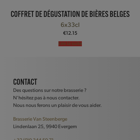
COFFRET DE DÉGUSTATION DE BIÈRES BELGES
6x33cl
€
12.15
Lire la suite
CONTACT
Des questions sur notre brasserie ?
N'hésitez pas à nous contacter.
Nous nous ferons un plaisir de vous aider.
Brasserie Van Steenberge
Lindenlaan 25, 9940 Evergem