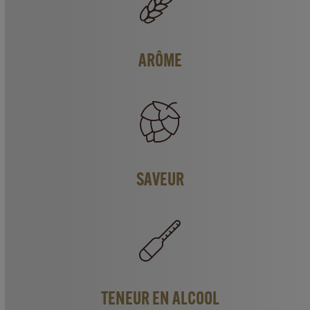
ARÔME
SAVEUR
TENEUR EN ALCOOL