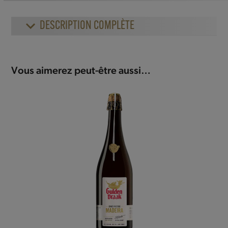
DESCRIPTION COMPLÈTE
Vous aimerez peut-être aussi…