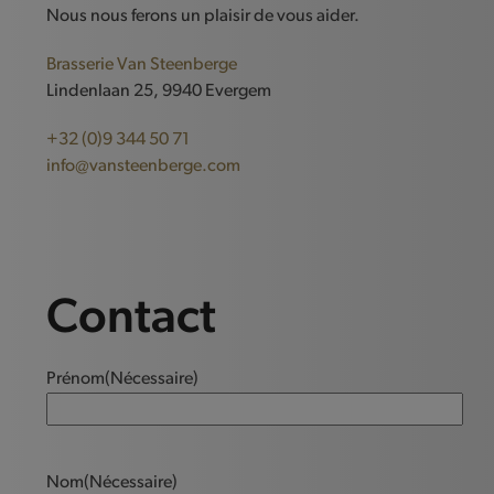
Nous nous ferons un plaisir de vous aider.
Brasserie Van Steenberge
Lindenlaan 25, 9940 Evergem
+32 (0)9 344 50 71
info@vansteenberge.com
Contact
Prénom
(Nécessaire)
Nom
(Nécessaire)