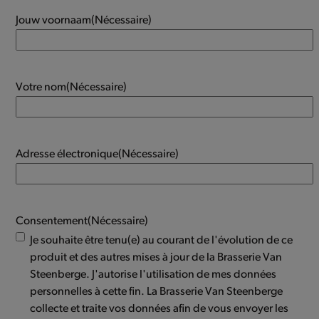
Jouw voornaam
(Nécessaire)
Votre nom
(Nécessaire)
Adresse électronique
(Nécessaire)
Consentement
(Nécessaire)
Je souhaite être tenu(e) au courant de l'évolution de ce
produit et des autres mises à jour de la Brasserie Van
Steenberge. J'autorise l'utilisation de mes données
personnelles à cette fin. La Brasserie Van Steenberge
collecte et traite vos données afin de vous envoyer les