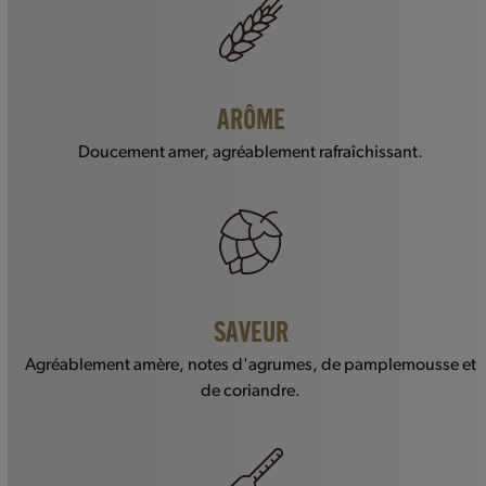
ARÔME
Doucement amer, agréablement rafraîchissant.
SAVEUR
Agréablement amère, notes d'agrumes, de pamplemousse et
de coriandre.