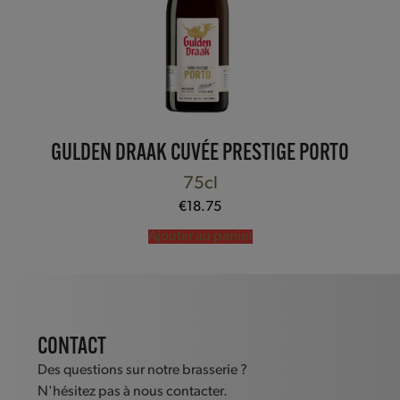
GULDEN DRAAK CUVÉE PRESTIGE PORTO
75cl
€
18.75
Ajouter au panier
CONTACT
Des questions sur notre brasserie ?
N'hésitez pas à nous contacter.