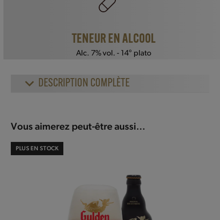
TENEUR EN ALCOOL
Alc. 7% vol. - 14° plato
DESCRIPTION COMPLÈTE
Vous aimerez peut-être aussi…
PLUS EN STOCK