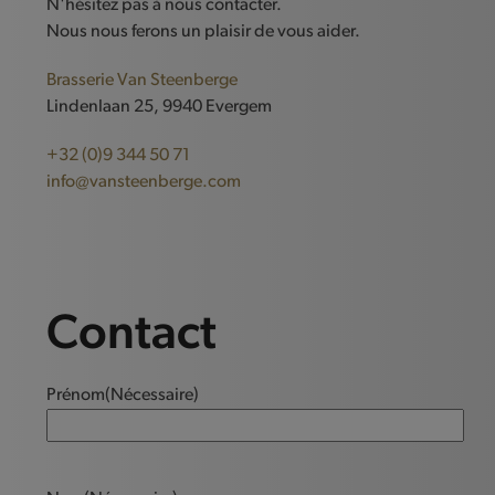
N'hésitez pas à nous contacter.
Nous nous ferons un plaisir de vous aider.
Brasserie Van Steenberge
Lindenlaan 25, 9940 Evergem
+32 (0)9 344 50 71
info@vansteenberge.com
Contact
Prénom
(Nécessaire)