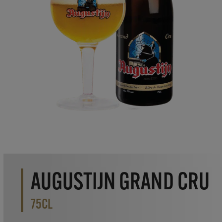
AUGUSTIJN GRAND CRU
75CL