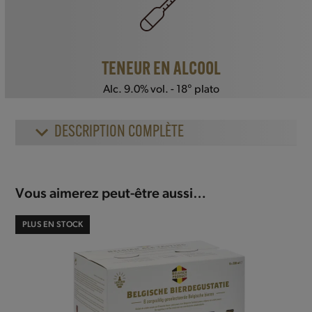
TENEUR EN ALCOOL
Alc. 9.0% vol. - 18° plato
DESCRIPTION COMPLÈTE
Vous aimerez peut-être aussi…
PLUS EN STOCK