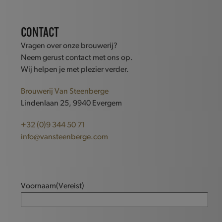
CONTACT
Vragen over onze brouwerij?
Neem gerust contact met ons op.
Wij helpen je met plezier verder.
Brouwerij Van Steenberge
Lindenlaan 25, 9940 Evergem
+32 (0)9 344 50 71
info@vansteenberge.com
Voornaam
(Vereist)