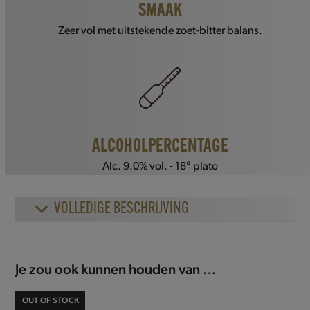
SMAAK
Zeer vol met uitstekende zoet-bitter balans.
ALCOHOLPERCENTAGE
Alc. 9.0% vol. - 18° plato
VOLLEDIGE BESCHRIJVING
Je zou ook kunnen houden van …
OUT OF STOCK