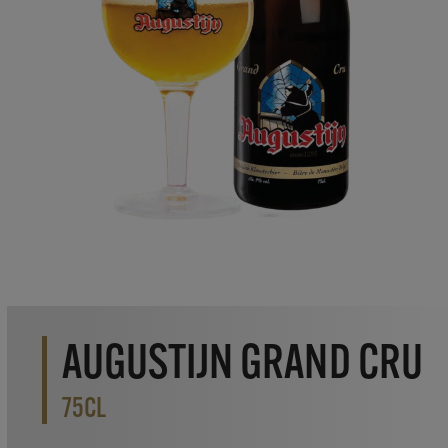
AUGUSTIJN GRAND CRU
75CL