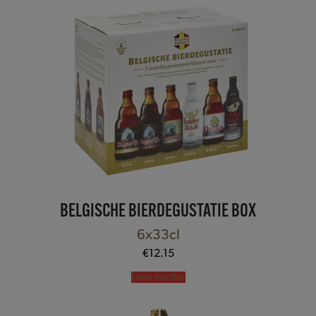
BELGISCHE BIERDEGUSTATIE BOX
6x33cl
€
12.15
Lees verder