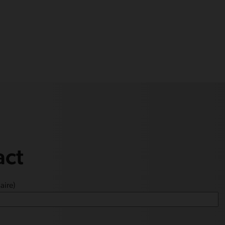
act
aire)