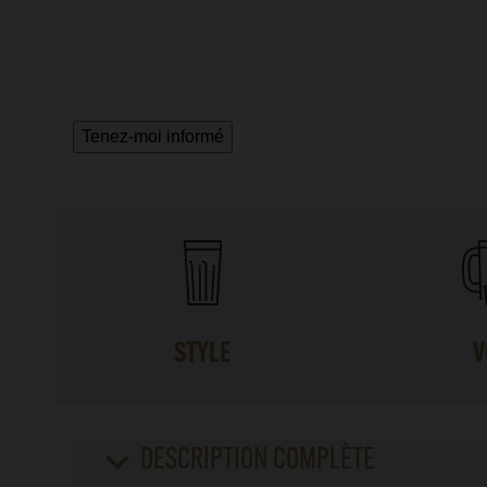
Tenez-moi informé
STYLE
V
DESCRIPTION COMPLÈTE