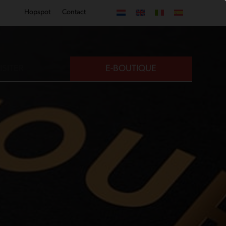
Hopspot
Contact
ISITER
E-BOUTIQUE