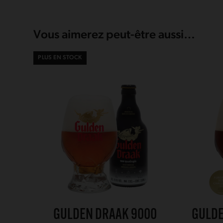
Vous aimerez peut-être aussi…
PLUS EN STOCK
GULDEN DRAAK 9000
GULDE