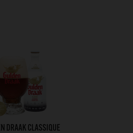
N DRAAK CLASSIQUE