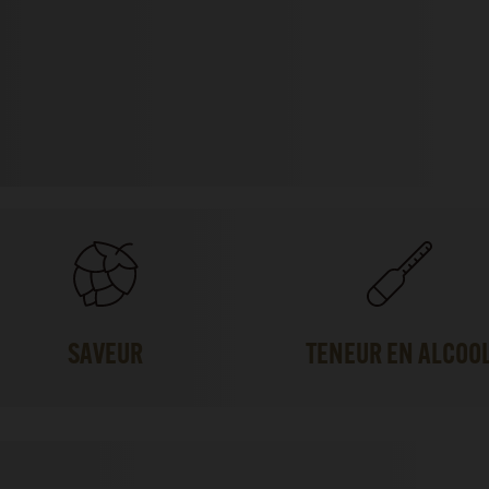
SAVEUR
TENEUR EN ALCOO