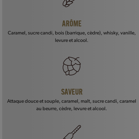
ARÔME
Caramel, sucre candi, bois (barrique, cèdre), whisky, vanille,
levure et alcool.
SAVEUR
Attaque douce et souple, caramel, malt, sucre candi, caramel
au beurre, cèdre, levure et alcool.