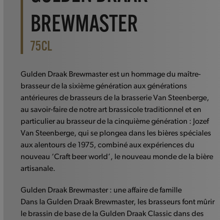
BREWMASTER
75CL
Gulden Draak Brewmaster est un hommage du maître-
brasseur de la sixième génération aux générations
antérieures de brasseurs de la brasserie Van Steenberge,
au savoir-faire de notre art brassicole traditionnel et en
particulier au brasseur de la cinquième génération : Jozef
Van Steenberge, qui se plongea dans les bières spéciales
aux alentours de 1975, combiné aux expériences du
nouveau ‘Craft beer world’, le nouveau monde de la bière
artisanale.
Gulden Draak Brewmaster : une affaire de famille
Dans la Gulden Draak Brewmaster, les brasseurs font mûrir
le brassin de base de la Gulden Draak Classic dans des