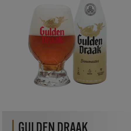
GULDEN DRAAK