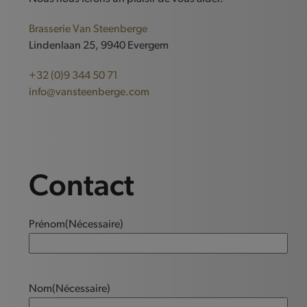
Brasserie Van Steenberge
Lindenlaan 25, 9940 Evergem
+32 (0)9 344 50 71
info@vansteenberge.com
Contact
Prénom
(Nécessaire)
Nom
(Nécessaire)