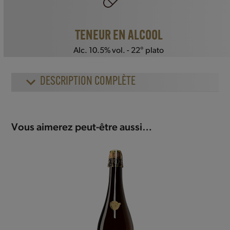
TENEUR EN ALCOOL
Alc. 10.5% vol. - 22° plato
DESCRIPTION COMPLÈTE
Vous aimerez peut-être aussi…