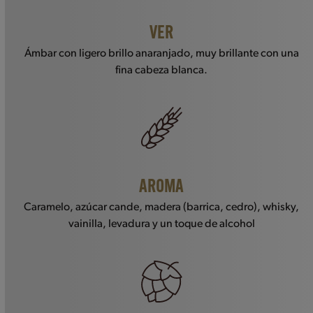
VER
Ámbar con ligero brillo anaranjado, muy brillante con una
fina cabeza blanca.
AROMA
Caramelo, azúcar cande, madera (barrica, cedro), whisky,
vainilla, levadura y un toque de alcohol