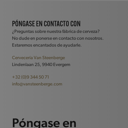
PÓNGASE EN CONTACTO CON
¿Preguntas sobre nuestra fábrica de cerveza?
No dude en ponerse en contacto con nosotros.
Estaremos encantados de ayudarle.
Cervecería Van Steenberge
Lindenlaan 25, 9940 Evergem
+32 (0)9 344 50 71
info@vansteenberge.com
Póngase en