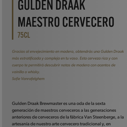
GULDEN DRAAK
MAESTRO CERVECERO
75CL
Gracias al envejecimiento en madera, obtendrás una Gulden Draak
más estratificada y compleja en tu vaso. Esta cerveza rica y con
cuerpo te permitirá descubrir notas de madera con acentos de
vainilla o whisky.
Sofie Vanrafelghem
Gulden Draak Brewmaster es una oda de la sexta
generación de maestros cerveceros a las generaciones
anteriores de cerveceros de la fábrica Van Steenberge, a la
artesanía de nuestro arte cervecero tradicional y, en