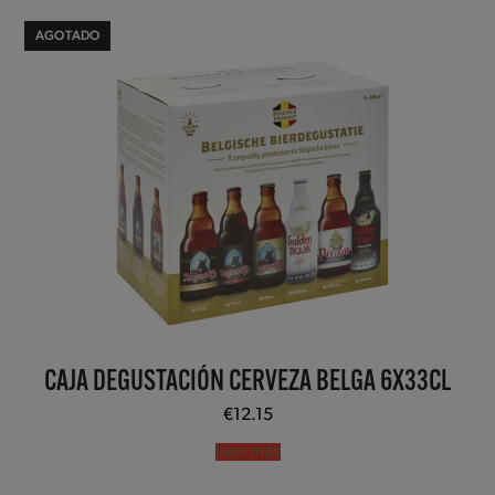
AGOTADO
CAJA DEGUSTACIÓN CERVEZA BELGA 6X33CL
€
12.15
Leer más