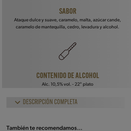
SABOR
Ataque dulce y suave, caramelo, malta, azúcar cande,
caramelo de mantequilla, cedro, levadura y alcohol.
CONTENIDO DE ALCOHOL
Alc. 10,5% vol. - 22° plato
DESCRIPCIÓN COMPLETA
También te recomendamos…