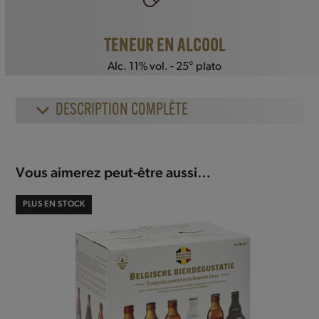
TENEUR EN ALCOOL
Alc. 11% vol. - 25° plato
DESCRIPTION COMPLÈTE
Vous aimerez peut-être aussi…
PLUS EN STOCK