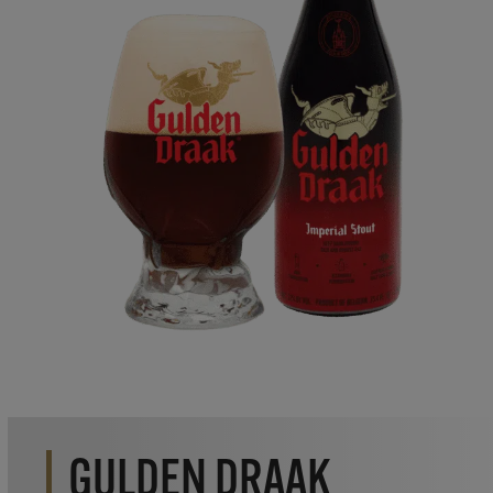
GULDEN DRAAK