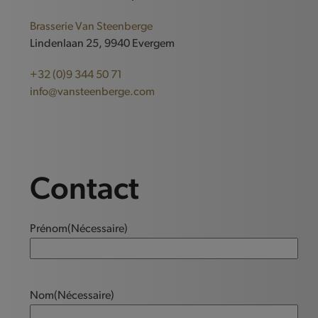
Brasserie Van Steenberge
Lindenlaan 25, 9940 Evergem
+32 (0)9 344 50 71
info@vansteenberge.com
Contact
Prénom
(Nécessaire)
Nom
(Nécessaire)