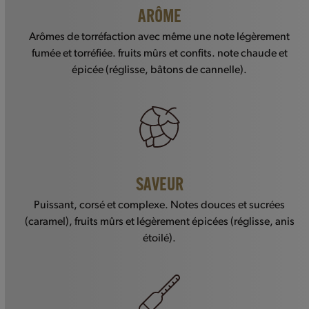
ARÔME
Arômes de torréfaction avec même une note légèrement
fumée et torréfiée. fruits mûrs et confits. note chaude et
épicée (réglisse, bâtons de cannelle).
SAVEUR
Puissant, corsé et complexe. Notes douces et sucrées
(caramel), fruits mûrs et légèrement épicées (réglisse, anis
étoilé).