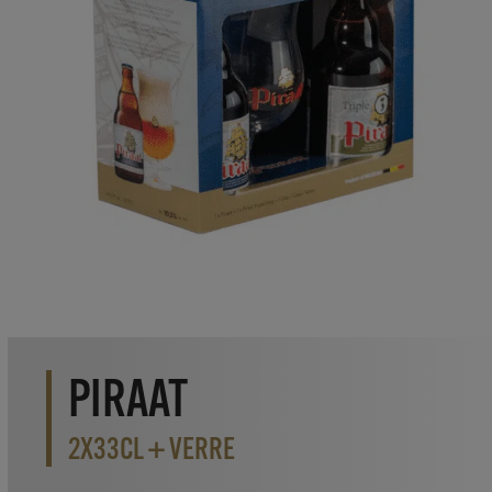
PIRAAT
2X33CL + VERRE