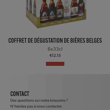
COFFRET DE DÉGUSTATION DE BIÈRES BELGES
6x33cl
€
12.15
Lire la suite
CONTACT
Des questions sur notre brasserie ?
N'hésitez pas à nous contacter.