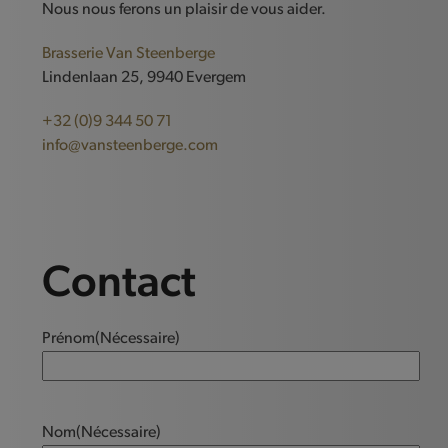
Nous nous ferons un plaisir de vous aider.
Brasserie Van Steenberge
Lindenlaan 25, 9940 Evergem
+32 (0)9 344 50 71
info@vansteenberge.com
Contact
Prénom
(Nécessaire)
Nom
(Nécessaire)