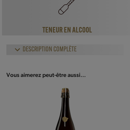
TENEUR EN ALCOOL
DESCRIPTION COMPLÈTE
Vous aimerez peut-être aussi…