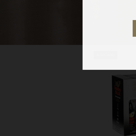
AGOTADO