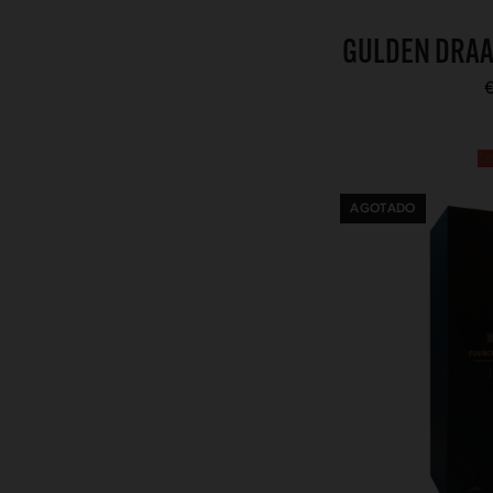
GULDEN DRAA
L
AGOTADO