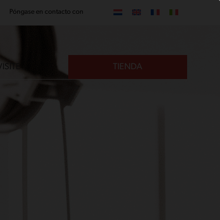
Póngase en contacto con
VISITE
TIENDA