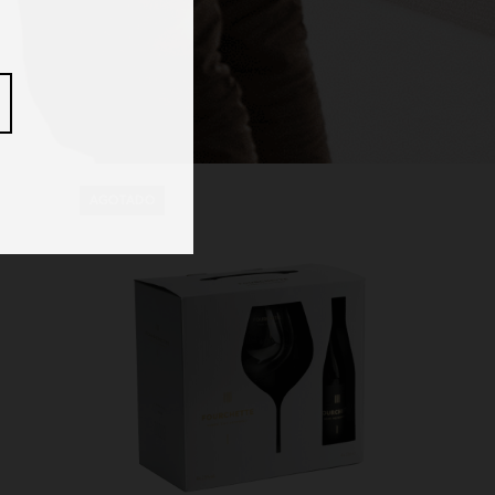
AGOTADO