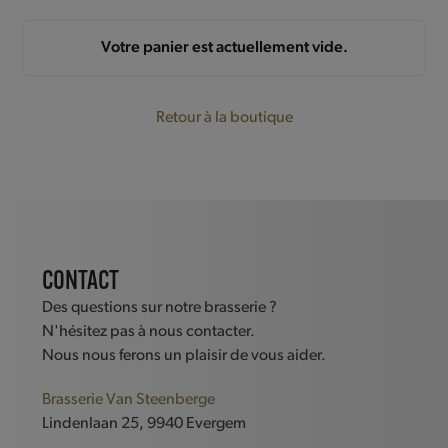
Votre panier est actuellement vide.
Retour à la boutique
CONTACT
Des questions sur notre brasserie ?
N'hésitez pas à nous contacter.
Nous nous ferons un plaisir de vous aider.
Brasserie Van Steenberge
Lindenlaan 25, 9940 Evergem