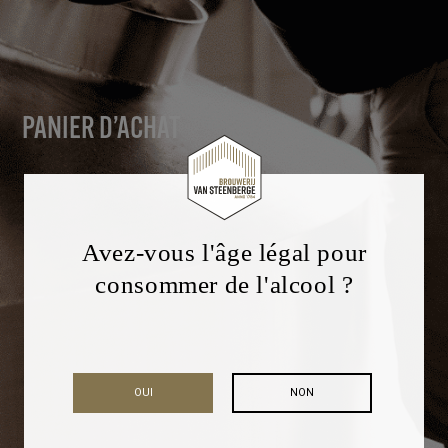
PANIER D’ACHAT
Avez-vous l'âge légal pour
consommer de l'alcool ?
OUI
NON