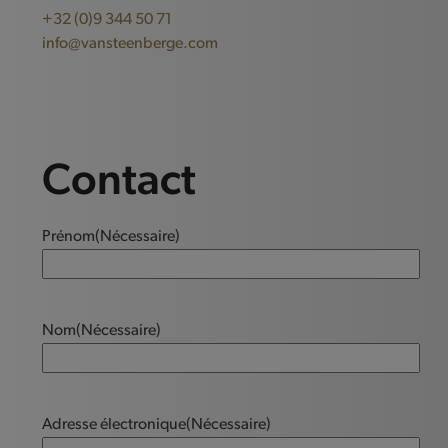
+32 (0)9 344 50 71
info@vansteenberge.com
Contact
Prénom
(Nécessaire)
Nom
(Nécessaire)
Adresse électronique
(Nécessaire)