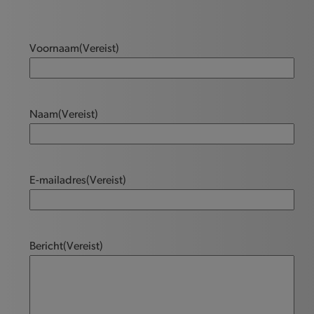
Voornaam
(Vereist)
Naam
(Vereist)
E-mailadres
(Vereist)
Bericht
(Vereist)