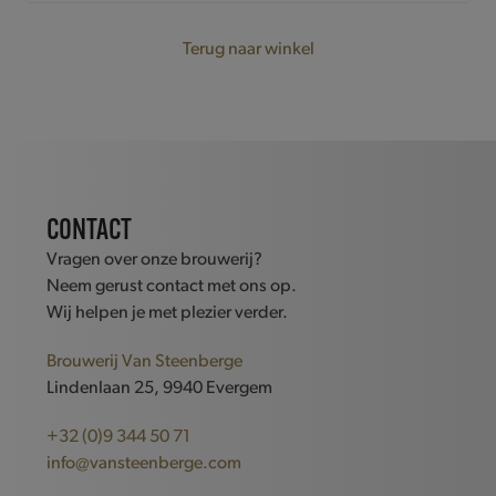
Terug naar winkel
CONTACT
Vragen over onze brouwerij?
Neem gerust contact met ons op.
Wij helpen je met plezier verder.
Brouwerij Van Steenberge
Lindenlaan 25, 9940 Evergem
+32 (0)9 344 50 71
info@vansteenberge.com