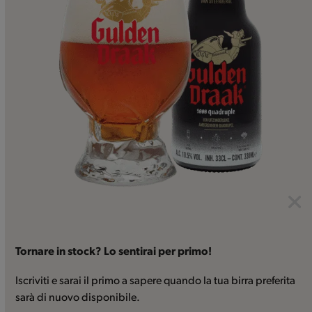
Tornare in stock? Lo sentirai per primo!
Iscriviti e sarai il primo a sapere quando la tua birra preferita
sarà di nuovo disponibile.