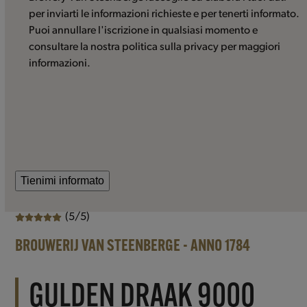
per inviarti le informazioni richieste e per tenerti informato.
Puoi annullare l'iscrizione in qualsiasi momento e
consultare la nostra politica sulla privacy per maggiori
informazioni.
Tienimi informato
(5/5)
BROUWERIJ VAN STEENBERGE - ANNO 1784
GULDEN DRAAK 9000