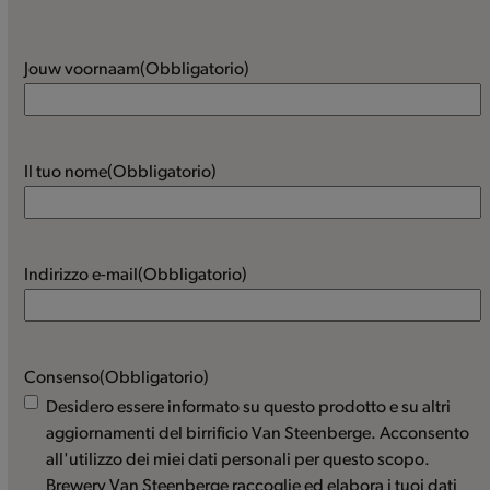
Jouw voornaam
(Obbligatorio)
Il tuo nome
(Obbligatorio)
Indirizzo e-mail
(Obbligatorio)
Consenso
(Obbligatorio)
Desidero essere informato su questo prodotto e su altri
aggiornamenti del birrificio Van Steenberge. Acconsento
all'utilizzo dei miei dati personali per questo scopo.
Brewery Van Steenberge raccoglie ed elabora i tuoi dati